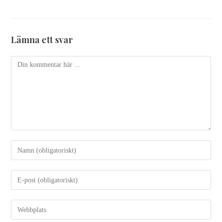
Lämna ett svar