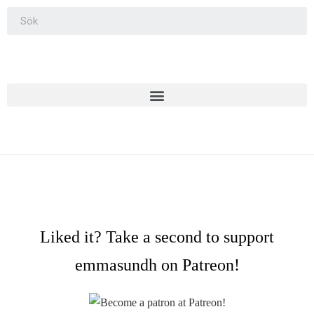
Liked it? Take a second to support
emmasundh on Patreon!