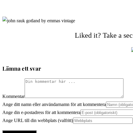
Liked it? Take a se
Lämna ett svar
Kommentar
Ange ditt namn eller användarnamn för att kommentera
Ange din e-postadress för att kommentera
Ange URL till din webbplats (valfritt)