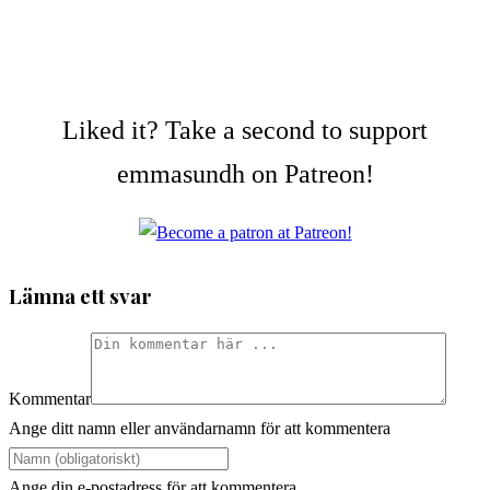
Liked it? Take a second to support
emmasundh on Patreon!
Lämna ett svar
Kommentar
Ange ditt namn eller användarnamn för att kommentera
Ange din e-postadress för att kommentera