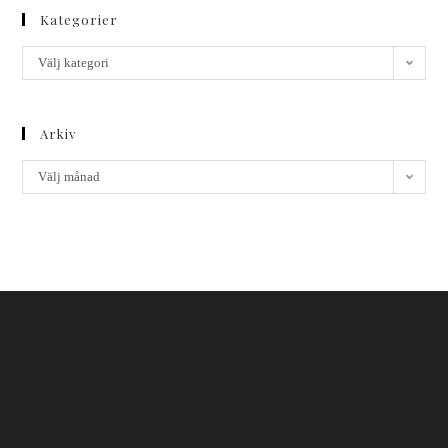
Kategorier
Välj kategori
Arkiv
Välj månad