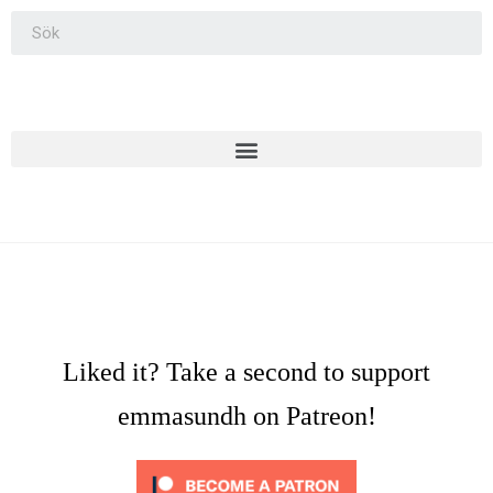
Liked it? Take a second to support
emmasundh on Patreon!