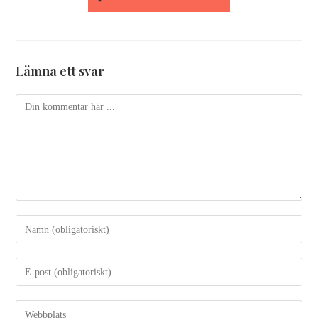
Lämna ett svar