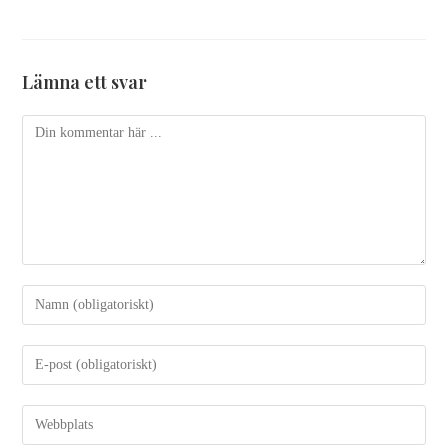
Lämna ett svar