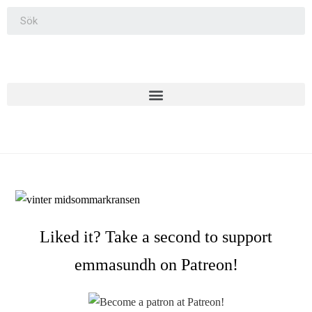
Liked it? Take a second to support
emmasundh on Patreon!