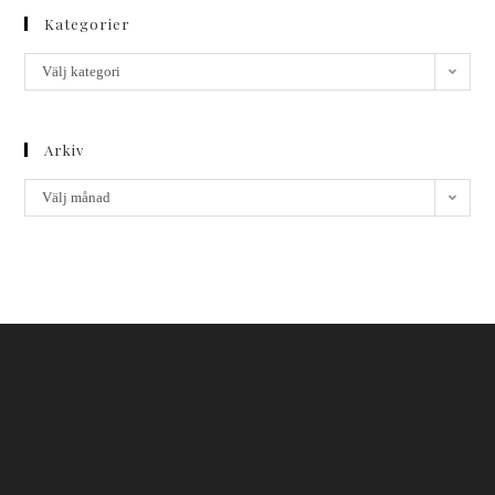
Kategorier
Välj kategori
Arkiv
Välj månad