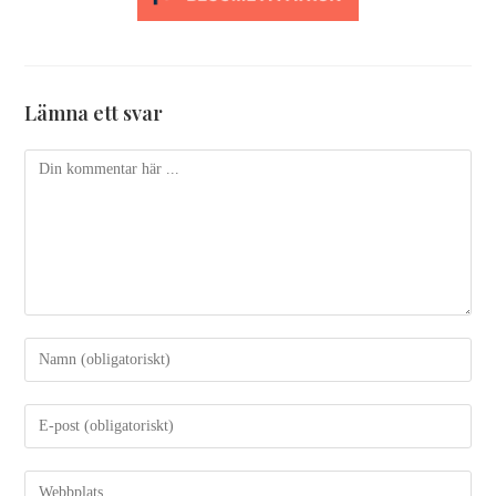
Lämna ett svar