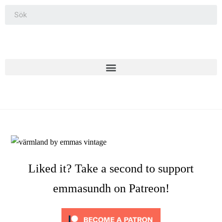
Liked it? Take a second to support
emmasundh on Patreon!