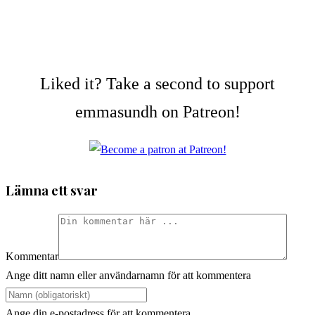
Liked it? Take a second to support
emmasundh on Patreon!
Lämna ett svar
Kommentar
Ange ditt namn eller användarnamn för att kommentera
Ange din e-postadress för att kommentera