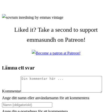
Liked it? Take a second to support
emmasundh on Patreon!
Lämna ett svar
Kommentar
Ange ditt namn eller användarnamn för att kommentera
Ange din e-postadress för att kommentera