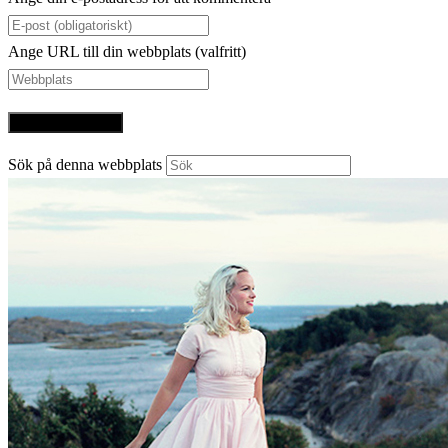
Ange URL till din webbplats (valfritt)
Sök på denna webbplats