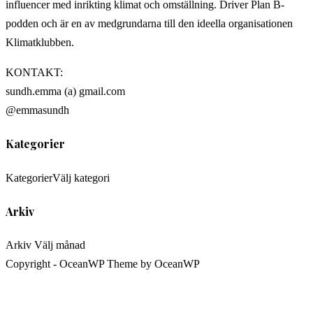
influencer med inrikting klimat och omställning. Driver Plan B-
podden och är en av medgrundarna till den ideella organisationen
Klimatklubben.
KONTAKT:
sundh.emma (a) gmail.com
@emmasundh
Kategorier
Kategorier
Välj kategori
Arkiv
Arkiv
Välj månad
Copyright - OceanWP Theme by OceanWP