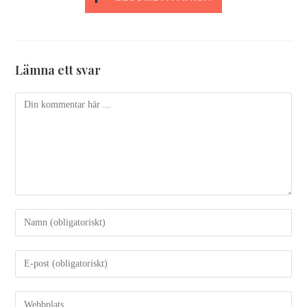
Lämna ett svar