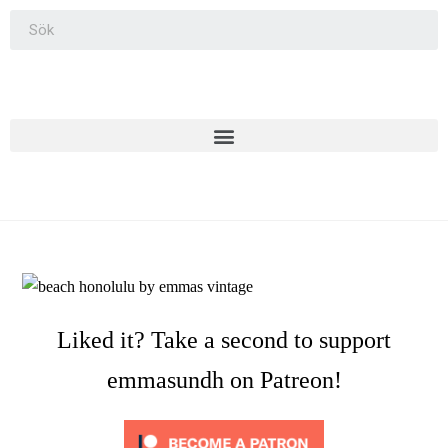
Liked it? Take a second to support
emmasundh on Patreon!