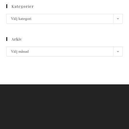
Kategorier
Välj kategori
Arkiv
Välj månad