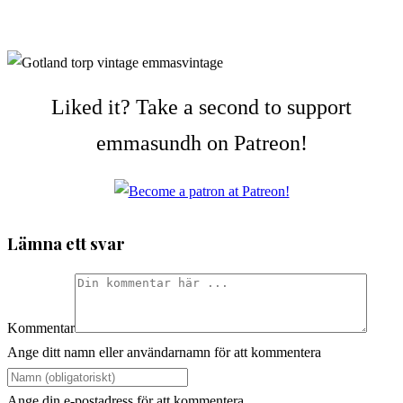
Liked it? Take a second to support
emmasundh on Patreon!
Lämna ett svar
Kommentar
Ange ditt namn eller användarnamn för att kommentera
Ange din e-postadress för att kommentera