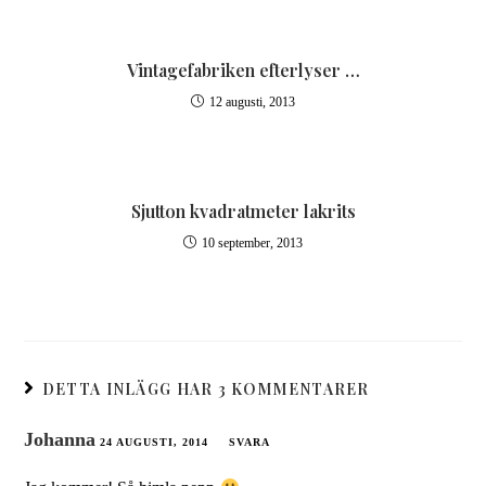
Vintagefabriken efterlyser …
12 augusti, 2013
Sjutton kvadratmeter lakrits
10 september, 2013
DETTA INLÄGG HAR 3 KOMMENTARER
Johanna
24 AUGUSTI, 2014
SVARA