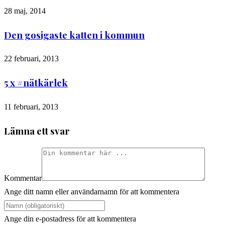
28 maj, 2014
Den gosigaste katten i kommun
22 februari, 2013
5 x #nätkärlek
11 februari, 2013
Lämna ett svar
Kommentar
Ange ditt namn eller användarnamn för att kommentera
Ange din e-postadress för att kommentera