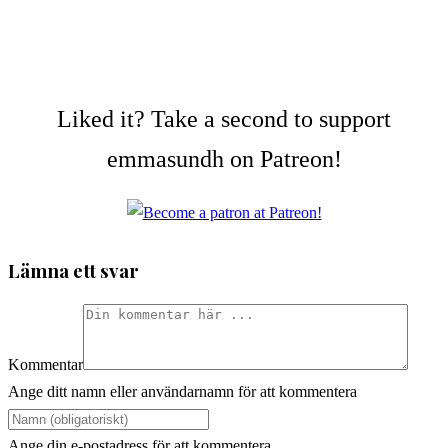
Liked it? Take a second to support
emmasundh on Patreon!
Lämna ett svar
Kommentar
Ange ditt namn eller användarnamn för att kommentera
Ange din e-postadress för att kommentera