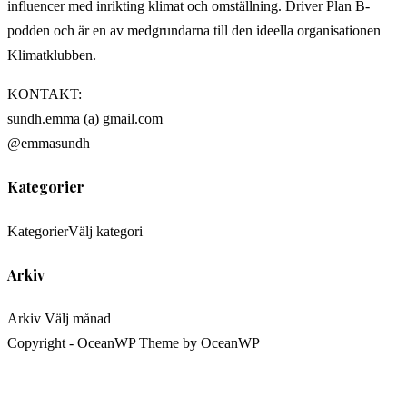
influencer med inrikting klimat och omställning. Driver Plan B-
podden och är en av medgrundarna till den ideella organisationen
Klimatklubben.
KONTAKT:
sundh.emma (a) gmail.com
@emmasundh
Kategorier
Kategorier
Välj kategori
Arkiv
Arkiv
Välj månad
Copyright - OceanWP Theme by OceanWP