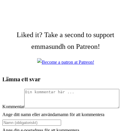
Liked it? Take a second to support
emmasundh on Patreon!
Lämna ett svar
Kommentar
Ange ditt namn eller användarnamn för att kommentera
Ange din e-postadress för att kommentera