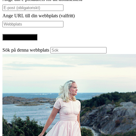
Ange URL till din webbplats (valfritt)
Sök på denna webbplats