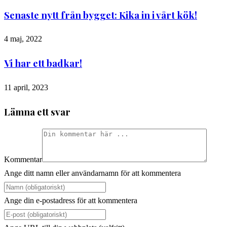
Senaste nytt från bygget: Kika in i vårt kök!
4 maj, 2022
Vi har ett badkar!
11 april, 2023
Lämna ett svar
Kommentar
Ange ditt namn eller användarnamn för att kommentera
Ange din e-postadress för att kommentera