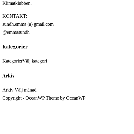
Klimatklubben.
KONTAKT:
sundh.emma (a) gmail.com
@emmasundh
Kategorier
Kategorier
Välj kategori
Arkiv
Arkiv
Välj månad
Copyright - OceanWP Theme by OceanWP