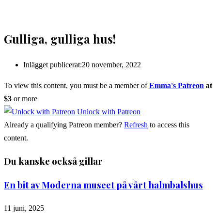
Gulliga, gulliga hus!
Inlägget publicerat:
20 november, 2022
To view this content, you must be a member of
Emma's Patreon
at
$3
or more
Unlock with Patreon
Already a qualifying Patreon member?
Refresh
to access this
content.
Du kanske också gillar
En bit av Moderna museet på vårt halmbalshus
11 juni, 2025