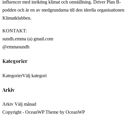
influencer med inrikting klimat och omställning. Driver Plan B-
podden och är en av medgrundarna till den ideella organisationen
Klimatklubben.
KONTAKT:
sundh.emma (a) gmail.com
@emmasundh
Kategorier
Kategorier
Välj kategori
Arkiv
Arkiv
Välj månad
Copyright - OceanWP Theme by OceanWP