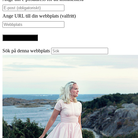
Ange URL till din webbplats (valfritt)
Sök på denna webbplats