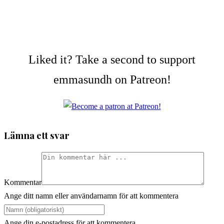
Liked it? Take a second to support
emmasundh on Patreon!
Lämna ett svar
Kommentar
Ange ditt namn eller användarnamn för att kommentera
Ange din e-postadress för att kommentera