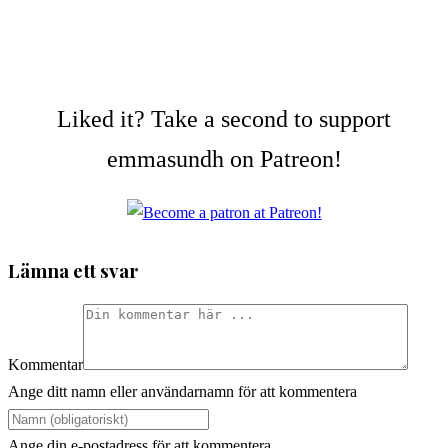
Liked it? Take a second to support
emmasundh on Patreon!
Lämna ett svar
Kommentar
Ange ditt namn eller användarnamn för att kommentera
Ange din e-postadress för att kommentera