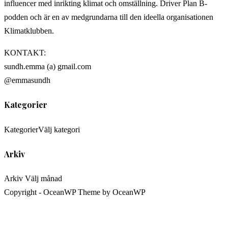
influencer med inrikting klimat och omställning. Driver Plan B-
podden och är en av medgrundarna till den ideella organisationen
Klimatklubben.
KONTAKT:
sundh.emma (a) gmail.com
@emmasundh
Kategorier
Kategorier
Välj kategori
Arkiv
Arkiv
Välj månad
Copyright - OceanWP Theme by OceanWP