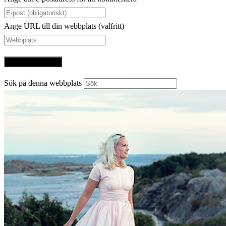
Ange URL till din webbplats (valfritt)
Sök på denna webbplats