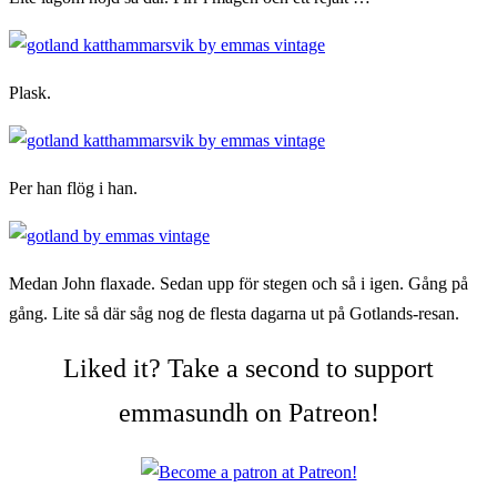
Plask.
Per han flög i han.
Medan John flaxade. Sedan upp för stegen och så i igen. Gång på
gång. Lite så där såg nog de flesta dagarna ut på Gotlands-resan.
Liked it? Take a second to support
emmasundh on Patreon!