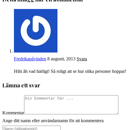
Fredrikapåvinden
8 augusti, 2013
Svara
Hihi åh vad härligt! Så roligt att se hur olika personer hoppar!
Lämna ett svar
Kommentar
Ange ditt namn eller användarnamn för att kommentera