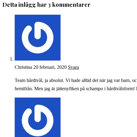
Detta inlägg har 3 kommentarer
Christina
20 februari, 2020
Svara
Team hårdtvål, ja absolut. Vi hade alltid det när jag var barn, och
hemifrån. Men jag är jättenyfiken på schampo i hårdtvålsform! 