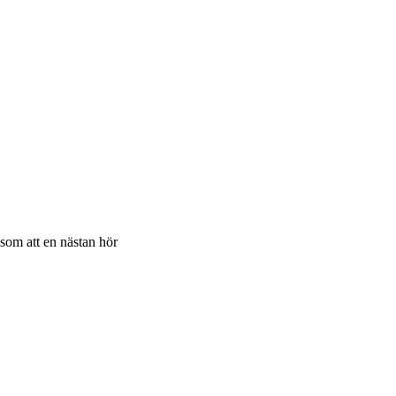
 som att en nästan hör