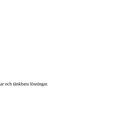
ar och tänkbara lösningar.