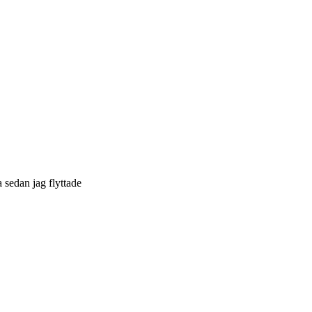
a sedan jag flyttade