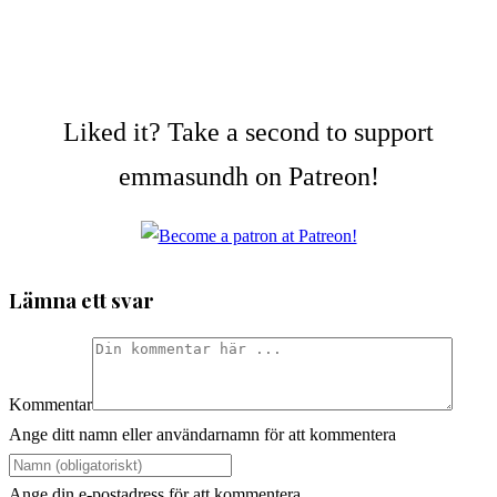
Liked it? Take a second to support
emmasundh on Patreon!
Lämna ett svar
Kommentar
Ange ditt namn eller användarnamn för att kommentera
Ange din e-postadress för att kommentera