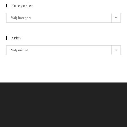
Kategorier
Välj kategori
Arkiv
Välj månad