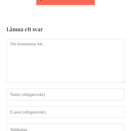
Lämna ett svar