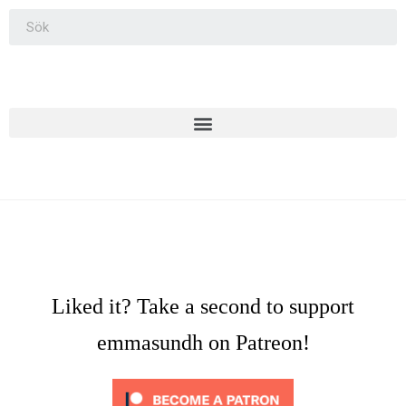
Liked it? Take a second to support
emmasundh on Patreon!