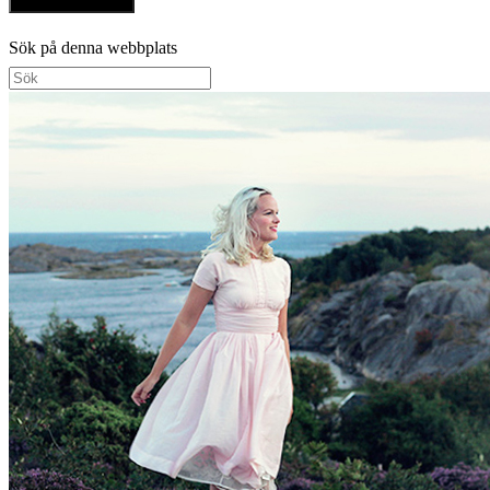
Sök på denna webbplats