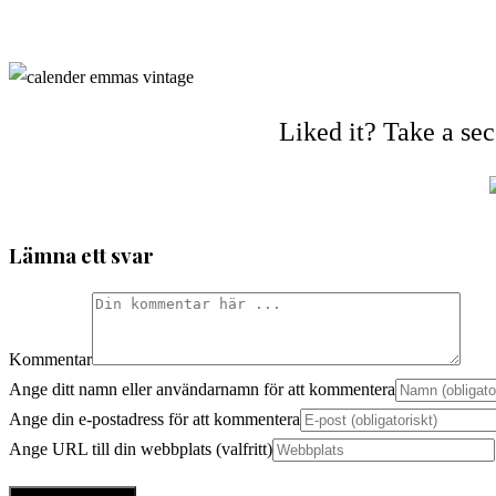
Liked it? Take a se
Lämna ett svar
Kommentar
Ange ditt namn eller användarnamn för att kommentera
Ange din e-postadress för att kommentera
Ange URL till din webbplats (valfritt)