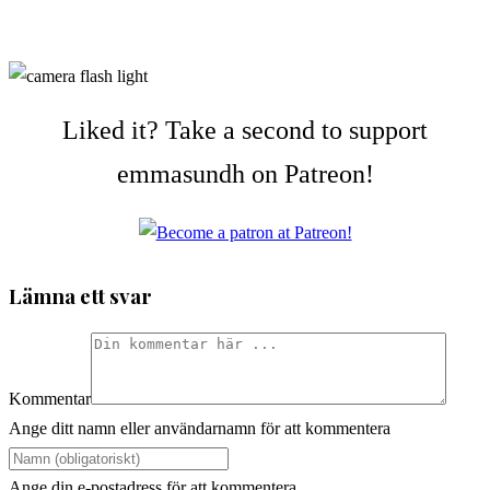
Liked it? Take a second to support
emmasundh on Patreon!
Lämna ett svar
Kommentar
Ange ditt namn eller användarnamn för att kommentera
Ange din e-postadress för att kommentera