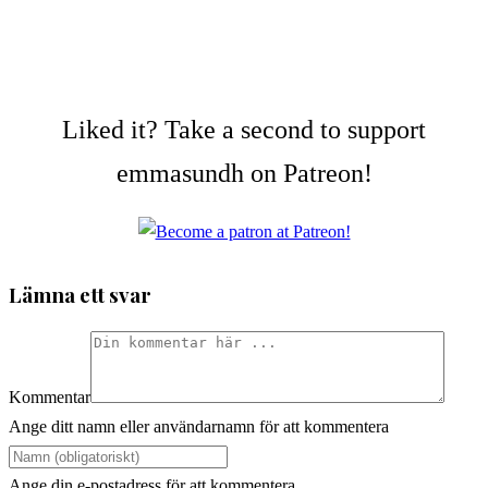
Liked it? Take a second to support
emmasundh on Patreon!
Lämna ett svar
Kommentar
Ange ditt namn eller användarnamn för att kommentera
Ange din e-postadress för att kommentera