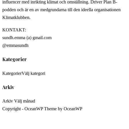
influencer med inrikting klimat och omställning. Driver Plan B-
podden och är en av medgrundarna till den ideella organisationen
Klimatklubben.
KONTAKT:
sundh.emma (a) gmail.com
@emmasundh
Kategorier
Kategorier
Välj kategori
Arkiv
Arkiv
Välj månad
Copyright - OceanWP Theme by OceanWP