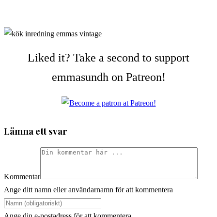
Liked it? Take a second to support
emmasundh on Patreon!
Lämna ett svar
Kommentar
Ange ditt namn eller användarnamn för att kommentera
Ange din e-postadress för att kommentera