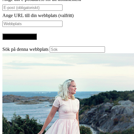
Ange URL till din webbplats (valfritt)
Sök på denna webbplats