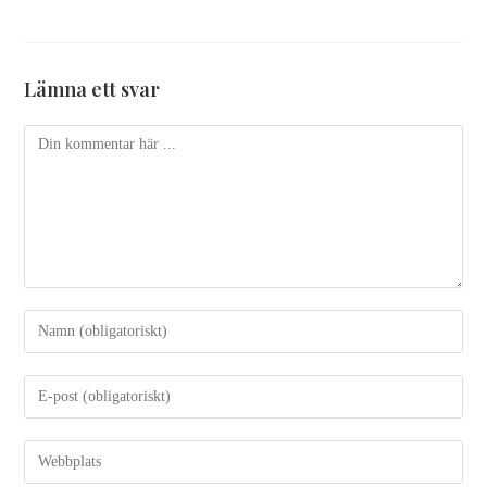
Lämna ett svar