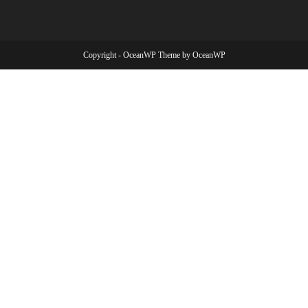
Copyright - OceanWP Theme by OceanWP