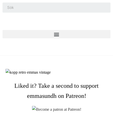
Liked it? Take a second to support
emmasundh on Patreon!