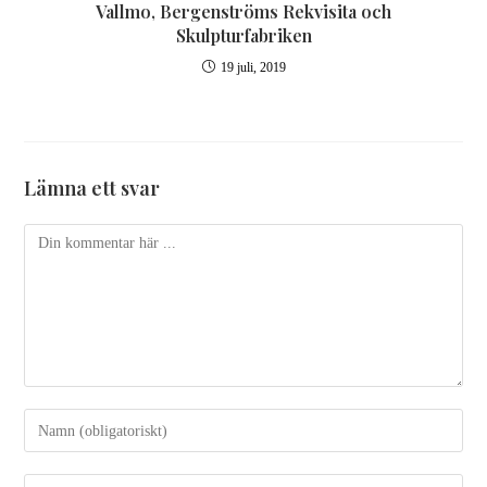
Vallmo, Bergenströms Rekvisita och
Skulpturfabriken
19 juli, 2019
Lämna ett svar