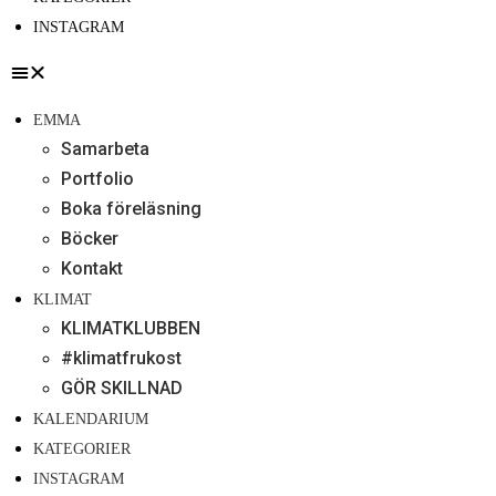
INSTAGRAM
EMMA
Samarbeta
Portfolio
Boka föreläsning
Böcker
Kontakt
KLIMAT
KLIMATKLUBBEN
#klimatfrukost
GÖR SKILLNAD
KALENDARIUM
KATEGORIER
INSTAGRAM