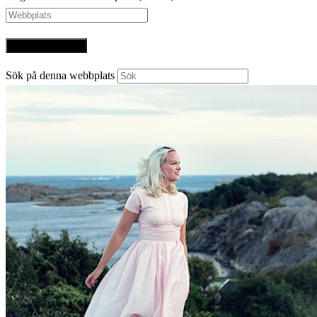
Sök på denna webbplats