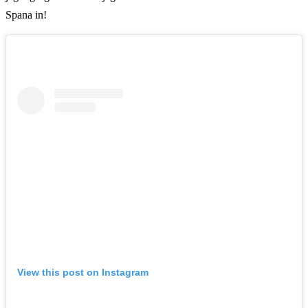
Spana in!
View this post on Instagram