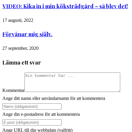
VIDEO: Kika in i min köksträdgård – så blev det!
17 augusti, 2022
Förvånar mig själv.
27 september, 2020
Lämna ett svar
Kommentar
Ange ditt namn eller användarnamn för att kommentera
Ange din e-postadress för att kommentera
Ange URL till din webbplats (valfritt)