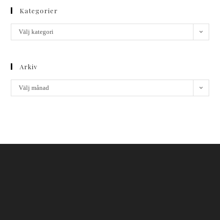
Kategorier
Välj kategori
Arkiv
Välj månad