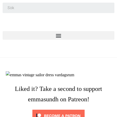
Liked it? Take a second to support
emmasundh on Patreon!