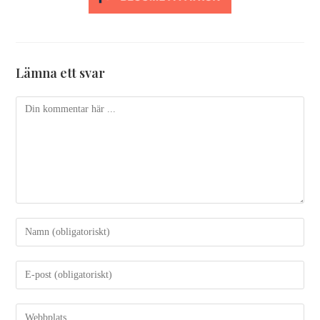
Lämna ett svar