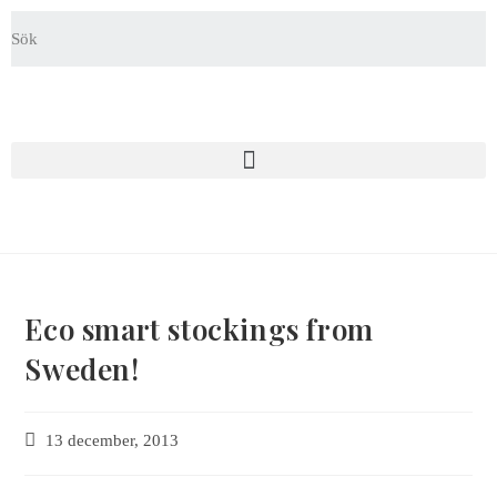
Eco smart stockings from
Sweden!
13 december, 2013