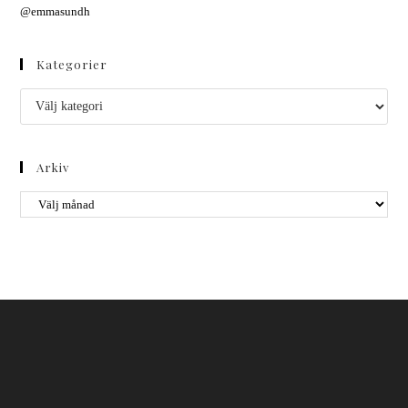
@emmasundh
Kategorier
Arkiv