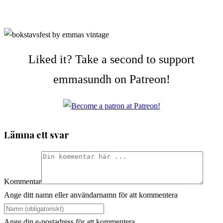
Liked it? Take a second to support
emmasundh on Patreon!
Lämna ett svar
Kommentar
Ange ditt namn eller användarnamn för att kommentera
Ange din e-postadress för att kommentera