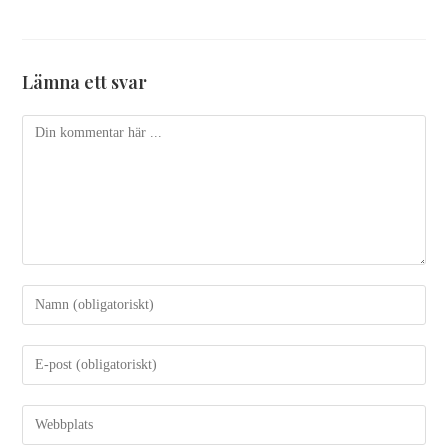
Lämna ett svar