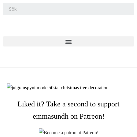
Liked it? Take a second to support
emmasundh on Patreon!