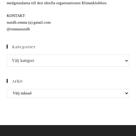
medgrundarna till den ideella organisationen Klimatklubben.
KONTAKT:
sundh.emma (a) gmail.com
@emmasundh
Kategorier
Arkiv