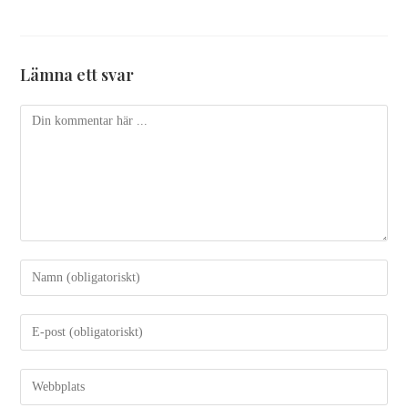
Lämna ett svar