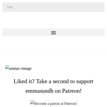
Liked it? Take a second to support
emmasundh on Patreon!