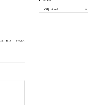
RIL, 2014
SVARA