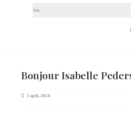
Bonjour Isabelle Peder
3 april, 2014