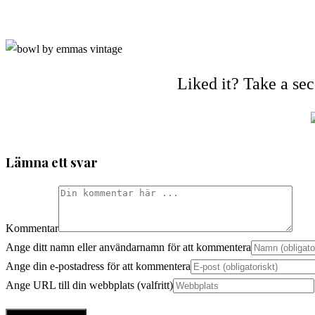
Liked it? Take a se
Lämna ett svar
Kommentar
Ange ditt namn eller användarnamn för att kommentera
Ange din e-postadress för att kommentera
Ange URL till din webbplats (valfritt)