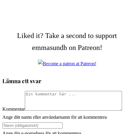
Liked it? Take a second to support
emmasundh on Patreon!
Lämna ett svar
Kommentar
Ange ditt namn eller användarnamn för att kommentera
Ange din e-postadress för att kommentera