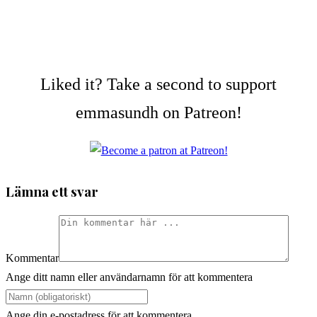
Liked it? Take a second to support
emmasundh on Patreon!
Lämna ett svar
Kommentar
Ange ditt namn eller användarnamn för att kommentera
Ange din e-postadress för att kommentera