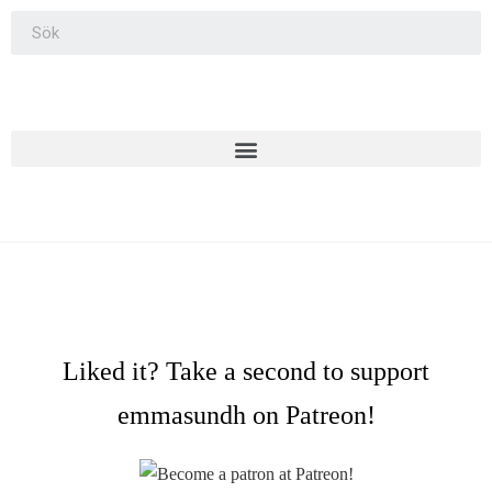
Liked it? Take a second to support
emmasundh on Patreon!