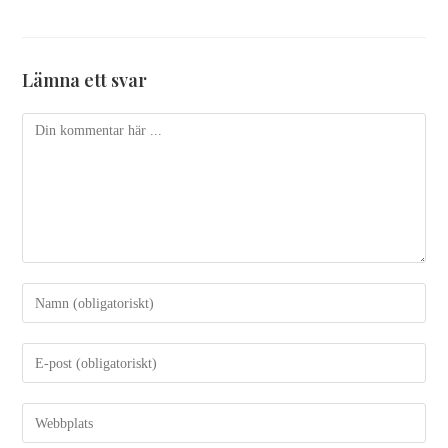
Lämna ett svar