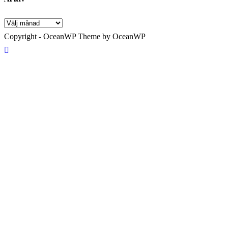
Copyright - OceanWP Theme by OceanWP