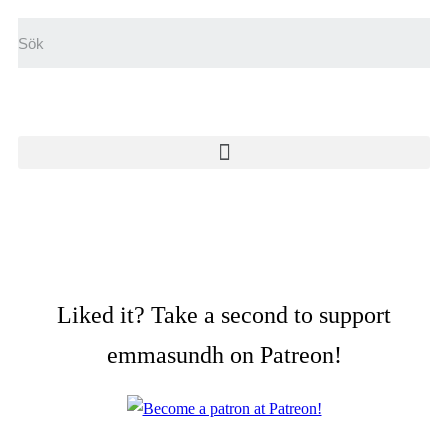
Liked it? Take a second to support
emmasundh on Patreon!