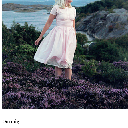
Om mig