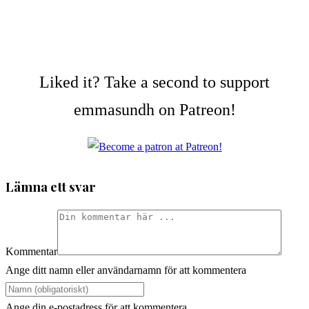
Liked it? Take a second to support
emmasundh on Patreon!
Lämna ett svar
Kommentar
Ange ditt namn eller användarnamn för att kommentera
Ange din e-postadress för att kommentera