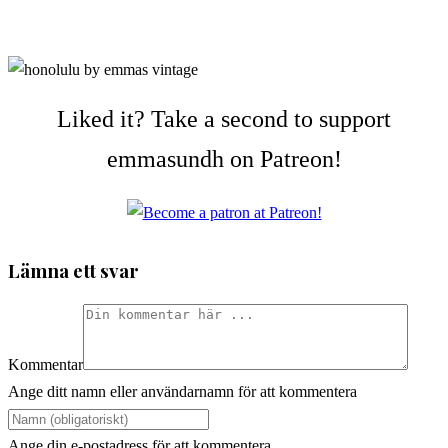
Liked it? Take a second to support
emmasundh on Patreon!
Lämna ett svar
Kommentar
Ange ditt namn eller användarnamn för att kommentera
Ange din e-postadress för att kommentera