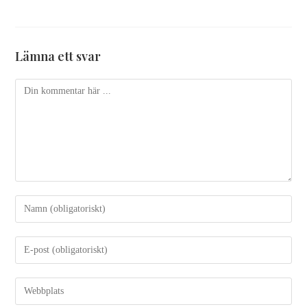
Lämna ett svar