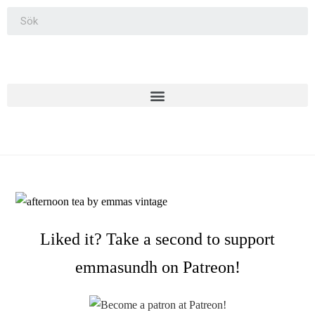
Liked it? Take a second to support
emmasundh on Patreon!