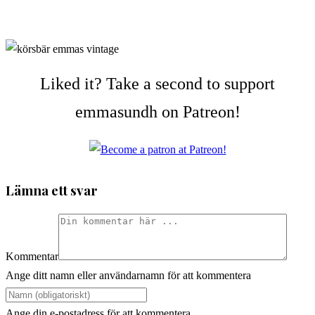
Liked it? Take a second to support
emmasundh on Patreon!
Lämna ett svar
Kommentar
Ange ditt namn eller användarnamn för att kommentera
Ange din e-postadress för att kommentera