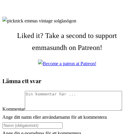
Liked it? Take a second to support
emmasundh on Patreon!
Lämna ett svar
Kommentar
Ange ditt namn eller användarnamn för att kommentera
Ange din e-postadress för att kommentera