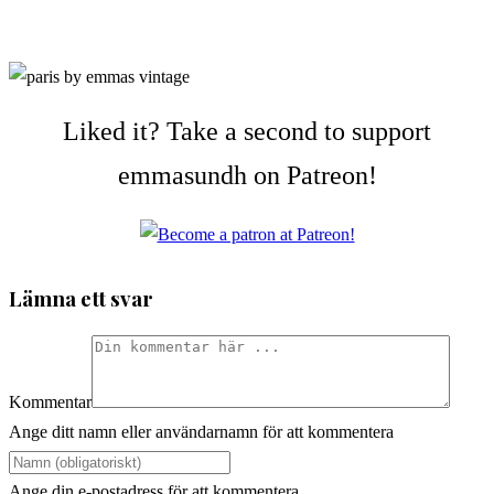
Liked it? Take a second to support
emmasundh on Patreon!
Lämna ett svar
Kommentar
Ange ditt namn eller användarnamn för att kommentera
Ange din e-postadress för att kommentera