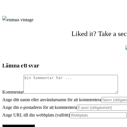
Liked it? Take a se
Lämna ett svar
Kommentar
Ange ditt namn eller användarnamn för att kommentera
Ange din e-postadress för att kommentera
Ange URL till din webbplats (valfritt)