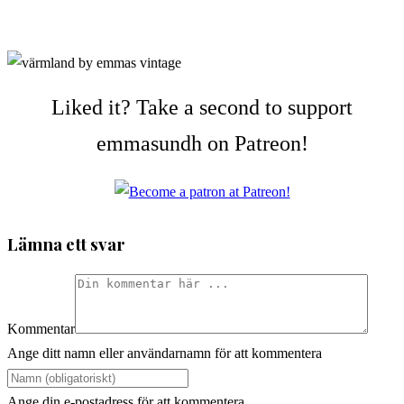
Liked it? Take a second to support
emmasundh on Patreon!
Lämna ett svar
Kommentar
Ange ditt namn eller användarnamn för att kommentera
Ange din e-postadress för att kommentera