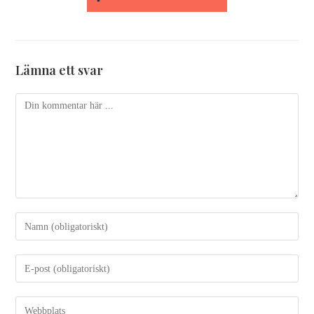
Lämna ett svar