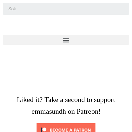
Liked it? Take a second to support
emmasundh on Patreon!