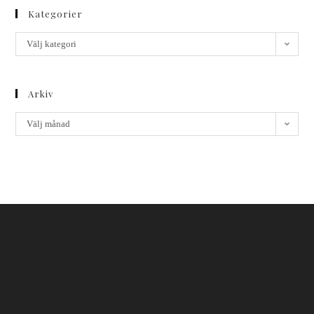
Kategorier
Välj kategori
Arkiv
Välj månad