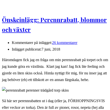
Önskeinlägg: Perennrabatt, blommor
och växter
Kommentarer på inlägget:
26 kommentarer
Inlägget publicerat:
7 juni, 2018
Häromdagen fick jag en fråga om min perennrabatt på torpet och om
jag kunde göra en växtlista. Klart jag kan! Jag fick lite feeling och
gjorde en liten skiss också. Himla nyttigt för mig, för nu inser jag att
jag behöver (eh) ett tillskott av en annan färgskala, hehe.
Så här ser perennrabatten ut i dag (eller ja, FÖRHOPPNINGSVIS
efter veckor av torka). Den är full av pioner, rosor, nepeta (hej alla