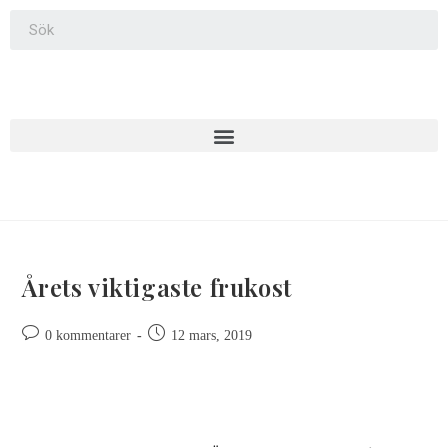
Årets viktigaste frukost
0 kommentarer
12 mars, 2019